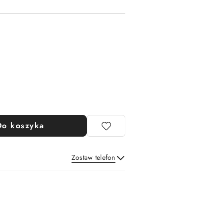
Do koszyka
Zostaw telefon
Wyślij