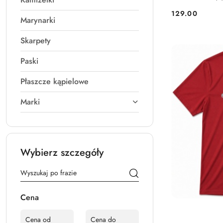
129.00
Cena:
Marynarki
Skarpety
Paski
Płaszcze kąpielowe
Marki
Wybierz szczegóły
Cena