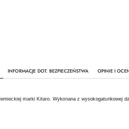
INFORMACJE DOT. BEZPIECZEŃSTWA
OPINIE I OCEN
iemieckiej marki Kitaro. Wykonana z wysokogatunkowej dz