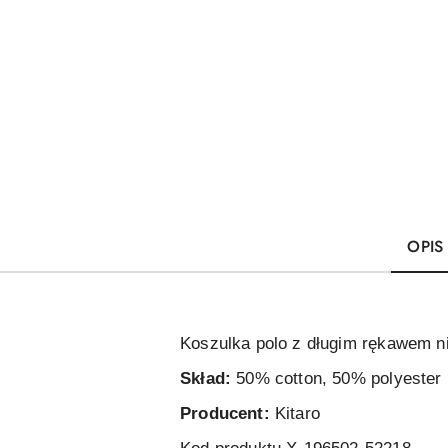
OPIS
Koszulka polo z długim rękawem n
Skład:
50% cotton, 50% polyester
Producent:
Kitaro