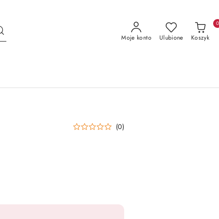
Moje konto
Ulubione
Koszyk
(0)