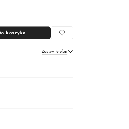
Do koszyka
Zostaw telefon
Wyślij