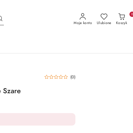
Moje konto
Ulubione
Koszyk
(0)
 Szare