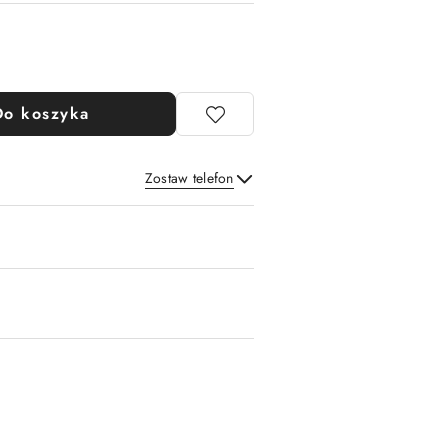
Do koszyka
Zostaw telefon
Wyślij