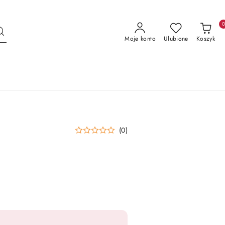
Moje konto
Ulubione
Koszyk
(0)