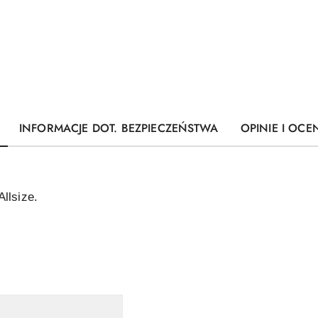
INFORMACJE DOT. BEZPIECZEŃSTWA
OPINIE I OCEN
llsize.