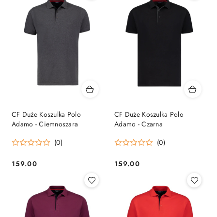
CF Duże Koszulka Polo
CF Duże Koszulka Polo
Adamo - Ciemnoszara
Adamo - Czarna
(0)
(0)
159.00
159.00
Cena:
Cena: