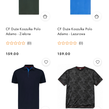
CF Duże Koszulka Polo
CF Duże Koszulka Polo
Adamo - Zielona
Adamo - Lazurowa
(0)
(0)
159.00
159.00
Cena:
Cena: