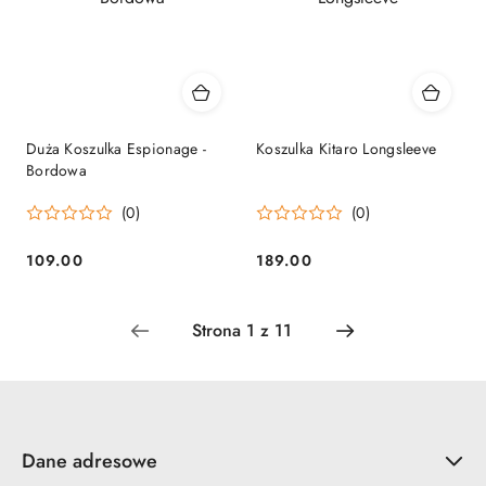
Duża Koszulka Espionage -
Koszulka Kitaro Longsleeve
Bordowa
(0)
(0)
109.00
189.00
Cena:
Cena:
Dane adresowe