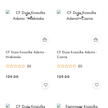
CF Duża Koszulka Adamo -
CF Duża Koszulka Adamo -
Niebieska
Czarna
(0)
(0)
129.00
129.00
Cena:
Cena: