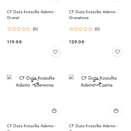
CF Duża Koszulka Adamo -
CF Duża Koszulka Adamo -
Granat
Granatowa
(0)
(0)
119.00
129.00
Cena:
Cena:
CF Duża Koszulka Adamo -
CF Duża Koszulka Adamo -