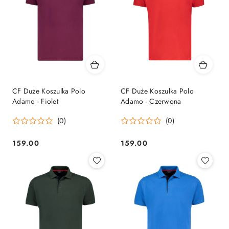
CF Duże Koszulka Polo
CF Duże Koszulka Polo
Adamo - Fiolet
Adamo - Czerwona
(0)
(0)
159.00
159.00
Cena:
Cena: