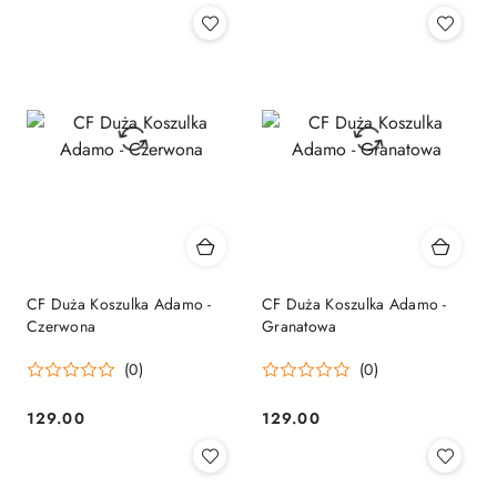
CF Duża Koszulka Adamo -
CF Duża Koszulka Adamo -
Czerwona
Granatowa
(0)
(0)
129.00
129.00
Cena:
Cena: